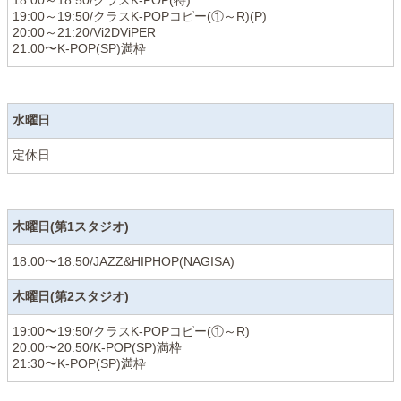
18:00～18:50/クラスK-POP(特)
19:00～19:50/クラスK-POPコピー(①～R)(P)
20:00～21:20/Vi2DViPER
21:00〜K-POP(SP)満枠
水曜日
定休日
木曜日(第1スタジオ)
18:00〜18:50/JAZZ&HIPHOP(NAGISA)
木曜日(第2スタジオ)
19:00〜19:50/クラスK-POPコピー(①～R)
20:00〜20:50/K-POP(SP)満枠
21:30〜K-POP(SP)満枠