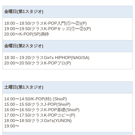
金曜日(第1スタジオ)
18:00～18:50/クラスK-POP入門(①〜②)(P)
19:00〜19:50/クラスK-POPキッズ(①〜②)(P)
20:00〜K-POP(SP)満枠
金曜日(第2スタジオ)
18:30～19:20/クラスGirl's HIPHOP(NAGISA)
20:00〜20:50/クラスK-POPプロ(P)
土曜日(第1スタジオ)
14:00〜14:50/K-POP(特) (ShioP)
15:00～15:50/クラスJ-POP(ShioP)
16:00〜16:50/クラスK-POP基礎(ShioP)
17:00〜17:50/クラスK-POPコピー(P)
18:00〜18:50/クラスGirl's(YUNON)
19:00〜