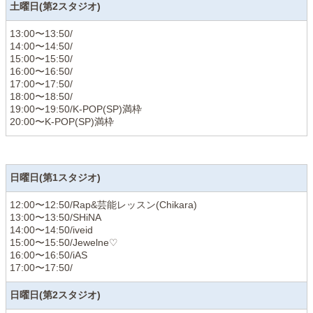
土曜日(第2スタジオ)
13:00〜13:50/
14:00〜14:50/
15:00〜15:50/
16:00〜16:50/
17:00〜17:50/
18:00〜18:50/
19:00〜19:50/K-POP(SP)満枠
20:00〜K-POP(SP)満枠
日曜日(第1スタジオ)
12:00〜12:50/Rap&芸能レッスン(Chikara)
13:00〜13:50/SHiNA
14:00〜14:50/iveid
15:00〜15:50/Jewelne♡
16:00〜16:50/iAS
17:00〜17:50/
日曜日(第2スタジオ)