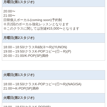
月曜日(第1スタジオ)
20:00〜
21:00〜
日韓個人ボーカル(coming soon)予約制
※月2回のボーカル強化レッスンとなります
※このクラスに関しては別途¥15,000〜となります
月曜日(第2スタジオ)
18:00～18:50/クラスR&B(②〜R)(YUNON)
19:00～19:50/クラスK-POPコピー(①～R)(P)
20:00～21:00/K-POP(SP)満枠
火曜日(第1スタジオ)
18:00～18:50/クラスK-POPコピー(①〜R)(NAGISA)
21:00〜K-POP(SP)満枠
火曜日(第2スタジオ)