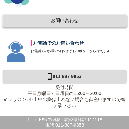
お問い合わせ
お電話でのお問い合わせ
お電話でのお問い合わせは下のボタンから行えます。
011-887-9853
受付時間
平日月曜日～日曜日の15:00～20:00
※レッスン､外出中の際は出れない場合も御座いますので御
了承下さい
Studio INFINITY 札幌市厚別区厚別南2-16-25 1F
電話 011-887-9853